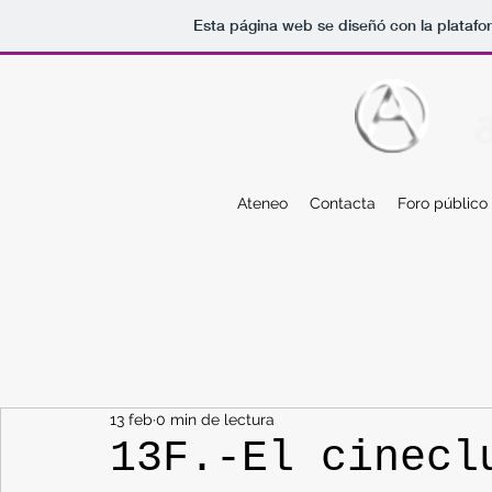
Esta página web se diseñó con la plataf
Ateneo
Contacta
Foro público
13 feb
0 min de lectura
13F.-El cinecl