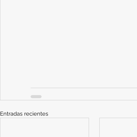
Entradas recientes